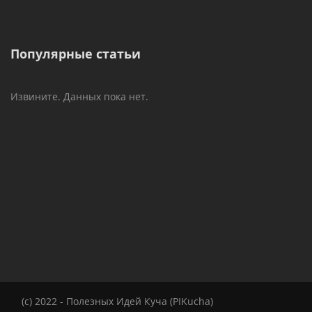
Популярные статьи
Извините. Данных пока нет.
(c) 2022 - Полезных Идей Куча (PIKucha)