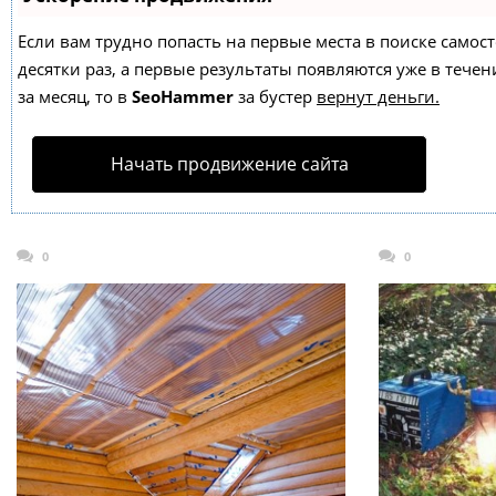
Если вам трудно попасть на первые места в поиске само
десятки раз, а первые результаты появляются уже в течен
за месяц, то в
SeoHammer
за бустер
вернут деньги.
Начать продвижение сайта
0
0