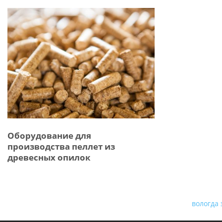
Оборудование для
производства пеллет из
древесных опилок
вологда 