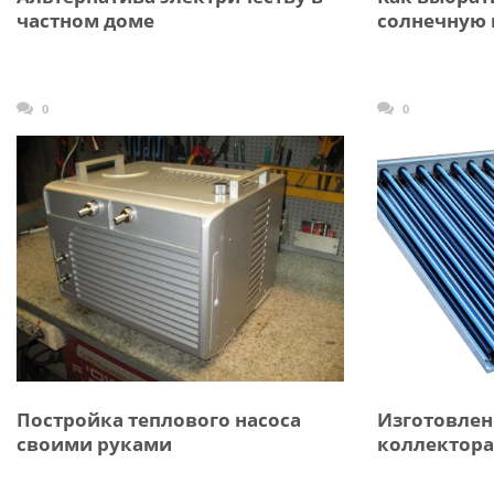
частном доме
солнечную 
0
0
Постройка теплового насоса
Изготовлен
своими руками
коллектора