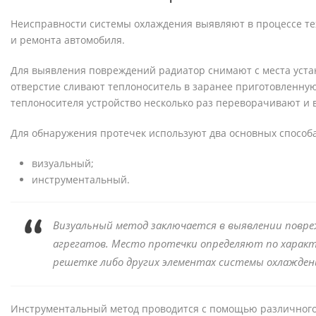
Неисправности системы охлаждения выявляют в процессе те
и ремонта автомобиля.
Для выявления повреждений радиатор снимают с места уста
отверстие сливают теплоноситель в заранее приготовленную
теплоносителя устройство несколько раз переворачивают и 
Для обнаружения протечек используют два основных способа
визуальный;
инструментальный.
Визуальный метод заключается в выявлении повре
агрегатов. Место протечки определяют по характ
решетке либо других элементах системы охлажден
Инструментальный метод проводится с помощью различного