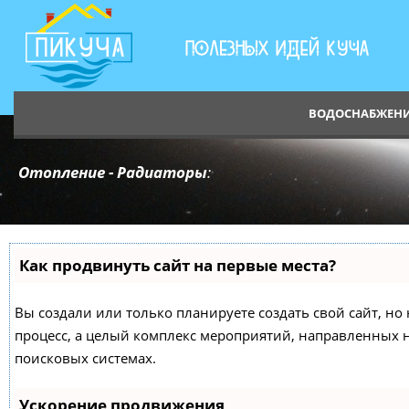
ВОДОСНАБЖЕН
Отопление - Радиаторы
:
Как продвинуть сайт на первые места?
Вы создали или только планируете создать свой сайт, но 
процесс, а целый комплекс мероприятий, направленных 
поисковых системах.
Ускорение продвижения