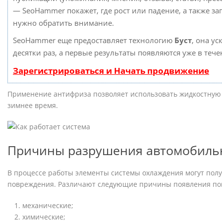
— SeoHammer покажет, где рост или падение, а также за
нужно обратить внимание.
SeoHammer еще предоставляет технологию
Буст
, она у
десятки раз, а первые результаты появляются уже в теч
Зарегистрироваться и Начать продвижение
Применение антифриза позволяет использовать жидкостную 
зимнее время.
Причины разрушения автомобиль
В процессе работы элементы системы охлаждения могут пол
повреждения. Различают следующие причины появления по
механические;
химические;