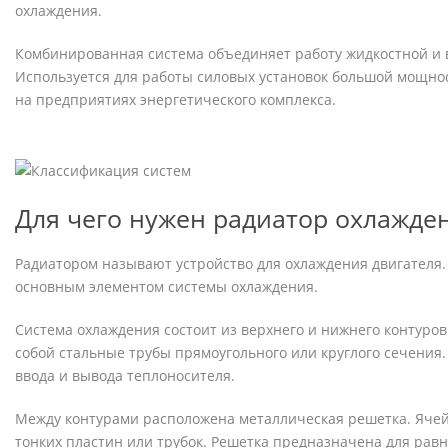
охлаждения.
Комбинированная система объединяет работу жидкостной и 
Используется для работы силовых установок большой мощно
на предприятиях энергетического комплекса.
Для чего нужен радиатор охлажде
Радиатором называют устройство для охлаждения двигателя. 
основным элементом системы охлаждения.
Система охлаждения состоит из верхнего и нижнего контуро
собой стальные трубы прямоугольного или круглого сечения
ввода и вывода теплоносителя.
Между контурами расположена металлическая решетка. Яче
тонких пластин или трубок. Решетка предназначена для ра