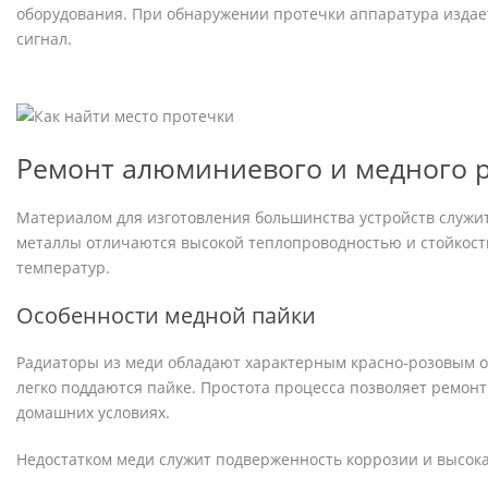
оборудования. При обнаружении протечки аппаратура издает
сигнал.
Ремонт алюминиевого и медного 
Материалом для изготовления большинства устройств служи
металлы отличаются высокой теплопроводностью и стойкост
температур.
Особенности медной пайки
Радиаторы из меди обладают характерным красно-розовым о
легко поддаются пайке. Простота процесса позволяет ремонт
домашних условиях.
Недостатком меди служит подверженность коррозии и высока