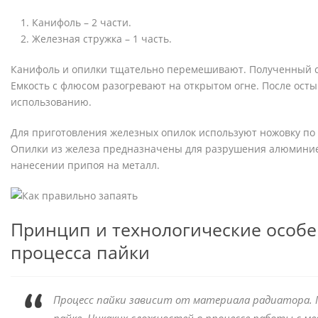
Канифоль – 2 части.
Железная стружка – 1 часть.
Канифоль и опилки тщательно перемешивают. Полученный с
Емкость с флюсом разогревают на открытом огне. После осты
использованию.
Для приготовления железных опилок используют ножовку по 
Опилки из железа предназначены для разрушения алюминие
нанесении припоя на металл.
Принцип и технологические особ
процесса пайки
Процесс пайки зависит от материала радиатора. 