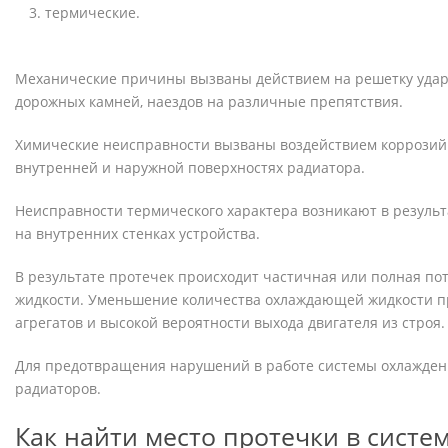
термические.
Механические причины вызваны действием на решетку удар
дорожных камней, наездов на различные препятствия.
Химические неисправности вызваны воздействием коррозий
внутренней и наружной поверхностях радиатора.
Неисправности термического характера возникают в резуль
на внутренних стенках устройства.
В результате протечек происходит частичная или полная п
жидкости. Уменьшение количества охлаждающей жидкости п
агрегатов и высокой вероятности выхода двигателя из строя.
Для предотвращения нарушений в работе системы охлажден
радиаторов.
Как найти место протечки в систе