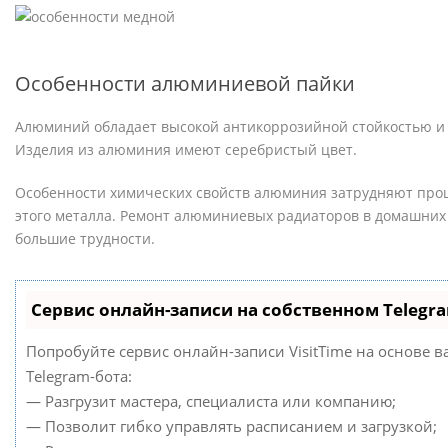
Особенности алюминиевой пайки
Алюминий обладает высокой антикоррозийной стойкостью и
Изделия из алюминия имеют серебристый цвет.
Особенности химических свойств алюминия затрудняют проц
этого металла. Ремонт алюминиевых радиаторов в домашних
большие трудности.
Сервис онлайн-записи на собственном Telegr
Попробуйте сервис онлайн-записи VisitTime на основе в
Telegram-бота:
— Разгрузит мастера, специалиста или компанию;
— Позволит гибко управлять расписанием и загрузкой;