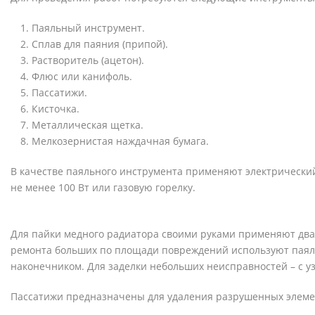
Паяльный инструмент.
Сплав для паяния (припой).
Растворитель (ацетон).
Флюс или канифоль.
Пассатижи.
Кисточка.
Металлическая щетка.
Мелкозернистая наждачная бумага.
В качестве паяльного инструмента применяют электрически
не менее 100 Вт или газовую горелку.
Для пайки медного радиатора своими руками применяют два
ремонта больших по площади повреждений используют пая
наконечником. Для заделки небольших неисправностей – с у
Пассатижи предназначены для удаления разрушенных элеме