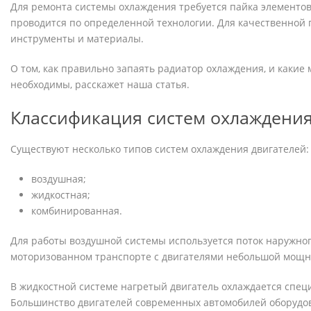
Для ремонта системы охлаждения требуется пайка элементов
проводится по определенной технологии. Для качественной
инструменты и материалы.
О том, как правильно запаять радиатор охлаждения, и какие 
необходимы, расскажет наша статья.
Классификация систем охлаждени
Существуют несколько типов систем охлаждения двигателей:
воздушная;
жидкостная;
комбинированная.
Для работы воздушной системы используется поток наружного
моторизованном транспорте с двигателями небольшой мощн
В жидкостной системе нагретый двигатель охлаждается спе
Большинство двигателей современных автомобилей оборудо