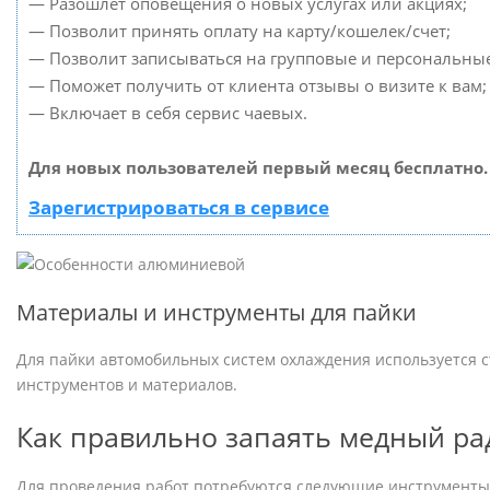
— Разошлет оповещения о новых услугах или акциях;
— Позволит принять оплату на карту/кошелек/счет;
— Позволит записываться на групповые и персональны
— Поможет получить от клиента отзывы о визите к вам;
— Включает в себя сервис чаевых.
Для новых пользователей первый месяц бесплатно.
Зарегистрироваться в сервисе
Материалы и инструменты для пайки
Для пайки автомобильных систем охлаждения используется 
инструментов и материалов.
Как правильно запаять медный ра
Для проведения работ потребуются следующие инструменты