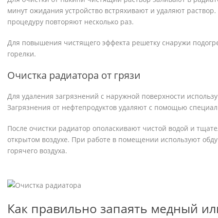
минут ожидания устройство встряхивают и удаляют раствор.
процедуру повторяют несколько раз.
Для повышения чистящего эффекта решетку снаружи подогр
горелки.
Очистка радиатора от грязи
Для удаления загрязнений с наружной поверхности использ
Загрязнения от нефтепродуктов удаляют с помощью специал
После очистки радиатор ополаскивают чистой водой и тщат
открытом воздухе. При работе в помещении используют обду
горячего воздуха.
Как правильно запаять медный ил