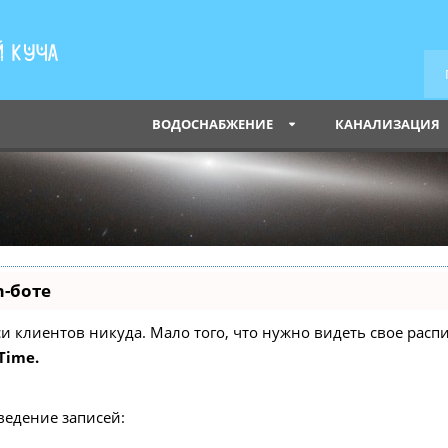
ВОДОСНАБЖЕНИЕ
КАНАЛИЗАЦИЯ
m-боте
писи клиентов никуда. Мало того, что нужно видеть свое ра
Time.
ведение записей: