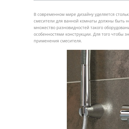
В современном мире дизайну уделяется стольк
смесители для ванной комнаты должны быть н
множество разновидностей такого оборудовани
особенностями конструкции. Для того чтобы з
применения смесителя.