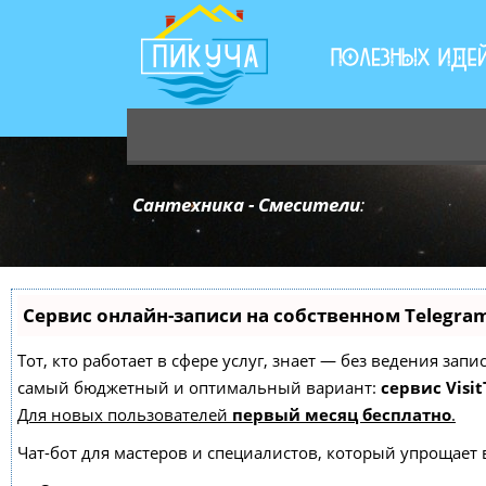
Сантехника - Смесители
:
Сервис онлайн-записи на собственном Telegra
Тот, кто работает в сфере услуг, знает — без ведения за
самый бюджетный и оптимальный вариант:
сервис Visit
Для новых пользователей
первый месяц бесплатно
.
Чат-бот для мастеров и специалистов, который упрощает 