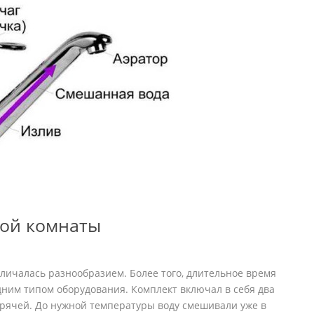
ной комнаты
тличалась разнообразием. Более того, длительное время
ним типом оборудования. Комплект включал в себя два
орячей. До нужной температуры воду смешивали уже в