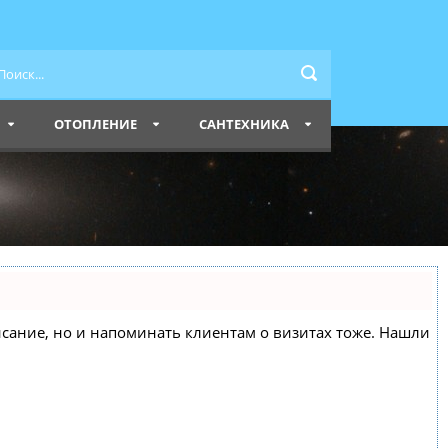
ОТОПЛЕНИЕ
САНТЕХНИКА
списание, но и напоминать клиентам о визитах тоже. Нашли