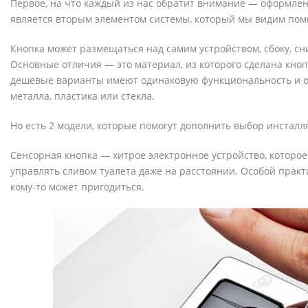
Первое, на что каждый из нас обратит внимание — оформлени
является вторым элементом системы, который мы видим пом
Кнопка может размещаться над самим устройством, сбоку, сн
Основные отличия — это материал, из которого сделана кноп
дешевые варианты имеют одинаковую функциональность и о
металла, пластика или стекла.
Но есть 2 модели, которые помогут дополнить выбор инсталл
Сенсорная кнопка — хитрое электронное устройство, которое
управлять сливом туалета даже на расстоянии. Особой практ
кому-то может пригодиться.