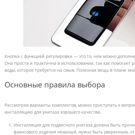
Кнопка с функцией регулировки — это то, чем можно дополн
Она проста и практична в использовании, так как помогает 
воды, которое требуется на смыв. Полезная вещь в плане эк
Основные правила выбора
Рассмотрев варианты комплектов, можно приступать к вопрос
инсталляцию для унитаза хорошего качества.
Инсталляция для подвесного унитаза должна быть прочно
фаянсового изделия немалый, нужно быть уверенным, чт