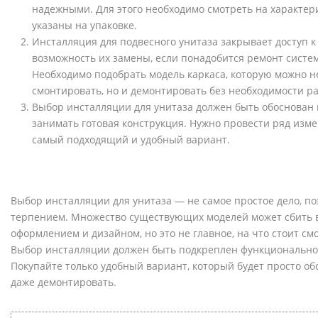
надежными. Для этого необходимо смотреть на характер
указаны на упаковке.
Инсталляция для подвесного унитаза закрывает доступ к
возможность их замены, если понадобится ремонт систе
Необходимо подобрать модель каркаса, которую можно не
смонтировать, но и демонтировать без необходимости ра
Выбор инсталляции для унитаза должен быть обоснован
занимать готовая конструкция. Нужно провести ряд изм
самый подходящий и удобный вариант.
Выбор инсталляции для унитаза — не самое простое дело, по
терпением. Множество существующих моделей может сбить в
оформлением и дизайном, но это не главное, на что стоит см
Выбор инсталляции должен быть подкреплен функциональнос
Покупайте только удобный вариант, который будет просто обс
даже демонтировать.