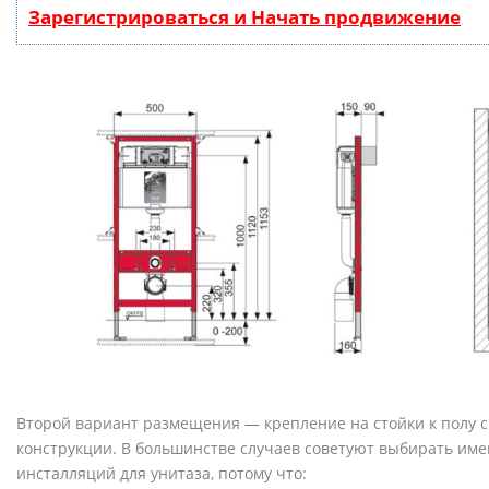
Зарегистрироваться и Начать продвижение
Второй вариант размещения — крепление на стойки к полу 
конструкции. В большинстве случаев советуют выбирать име
инсталляций для унитаза, потому что: