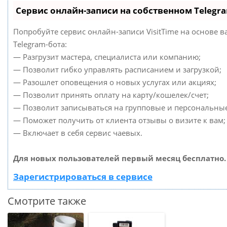
Сервис онлайн-записи на собственном Telegr
Попробуйте сервис онлайн-записи VisitTime на основе в
Telegram-бота:
— Разгрузит мастера, специалиста или компанию;
— Позволит гибко управлять расписанием и загрузкой;
— Разошлет оповещения о новых услугах или акциях;
— Позволит принять оплату на карту/кошелек/счет;
— Позволит записываться на групповые и персональны
— Поможет получить от клиента отзывы о визите к вам;
— Включает в себя сервис чаевых.
Для новых пользователей первый месяц бесплатно.
Зарегистрироваться в сервисе
Смотрите также