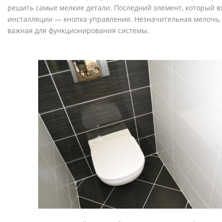
решить самые мелкие детали. Последний элемент, который вх
инсталляции — кнопка управления. Незначительная мелочь, н
важная для функционирования системы.