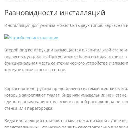
Разновидности инсталляций
Инсталляция для унитаза может быть двух типов: каркасная 
Второй вид конструкции размещается в капитальной стене и
подвесных устройств. При установке блока на виду остается 
функциональная часть сантехнического устройства и элемен
коммуникации скрыты в стене.
Каркасная конструкция представлена системой жестких мета
которые закрепляют туалет, биде или умывальник не к стене, 
единственным вариантом, если в ванной расположена не кап
стенка или перегородка.
Виды инсталляций отличаются мелочами, но какой лучше вы
представленных? Это нужно решить самостоятельно в зависи