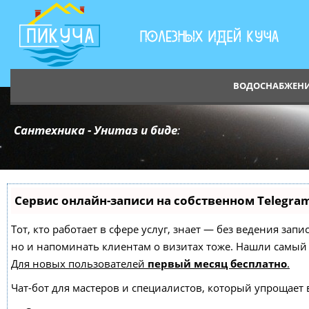
ВОДОСНАБЖЕН
Сантехника - Унитаз и биде
:
Сервис онлайн-записи на собственном Telegra
Тот, кто работает в сфере услуг, знает — без ведения зап
но и напоминать клиентам о визитах тоже. Нашли самы
Для новых пользователей
первый месяц бесплатно
.
Чат-бот для мастеров и специалистов, который упрощает 