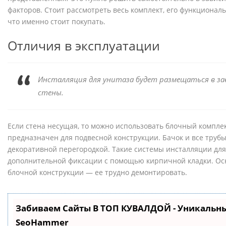
факторов. Стоит рассмотреть весь комплект, его функциональ
что именно стоит покупать.
Отличия в эксплуатации
Инсталляция для унитаза будет размещаться в з
стены.
Если стена несущая, то можно использовать блочный компле
предназначен для подвесной конструкции. Бачок и все трубы
декоративной перегородкой. Такие системы инсталляции для
дополнительной фиксации с помощью кирпичной кладки. Ос
блочной конструкции — ее трудно демонтировать.
Забиваем Сайты В ТОП КУВАЛДОЙ - Уникальн
SeoHammer