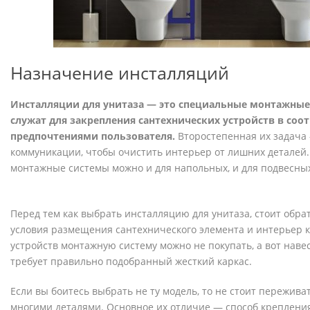
Назначение инсталляций
Инсталляции для унитаза — это специальные монтажные
служат для закрепления сантехнических устройств в соот
предпочтениями пользователя.
Второстепенная их задача
коммуникации, чтобы очистить интерьер от лишних деталей
монтажные системы можно и для напольных, и для подвесных
Перед тем как выбрать инсталляцию для унитаза, стоит обра
условия размещения сантехнического элемента и интерьер 
устройств монтажную систему можно не покупать, а вот навес
требует правильно подобранный жесткий каркас.
Если вы боитесь выбрать не ту модель, то не стоит пережива
многими деталями. Основное их отличие — способ креплени