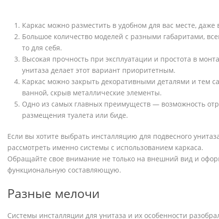
Каркас можно разместить в удобном для вас месте, даже в
Большое количество моделей с разными габаритами, все
то для себя.
Высокая прочность при эксплуатации и простота в монт
унитаза делает этот вариант приоритетным.
Каркас можно закрыть декоративными деталями и тем с
ванной, скрыв металлические элементы.
Одно из самых главных преимуществ — возможность отр
размещения туалета или биде.
Если вы хотите выбрать инсталляцию для подвесного унитаза
рассмотреть именно системы с использованием каркаса.
Обращайте свое внимание не только на внешний вид и оформ
функциональную составляющую.
Разные мелочи
Системы инсталляции для унитаза и их особенности разобрал