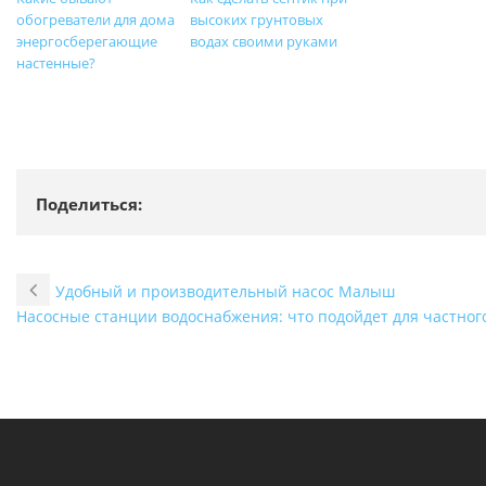
обогреватели для дома
высоких грунтовых
энергосберегающие
водах своими руками
настенные?
Поделиться:
Удобный и производительный насос Малыш
Насосные станции водоснабжения: что подойдет для частног