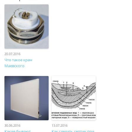
20.07.2016
Что такое кран
Маевского
30.06.2016
13.07.2016
Какие бывают
Как сделать септик при