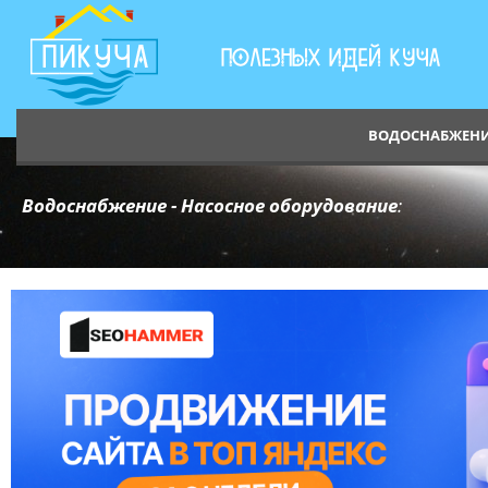
ВОДОСНАБЖЕН
Водоснабжение - Насосное оборудование
: