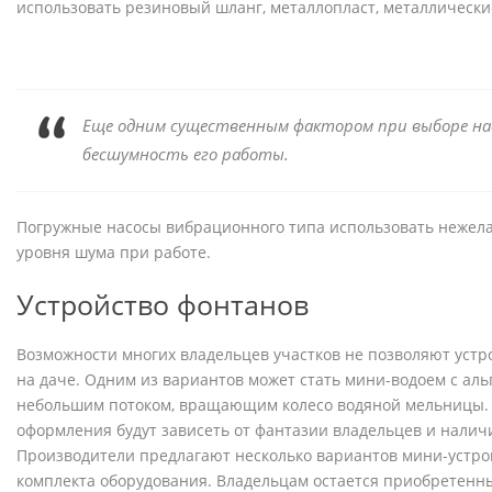
использовать резиновый шланг, металлопласт, металлически
Еще одним существенным фактором при выборе на
бесшумность его работы.
Погружные насосы вибрационного типа использовать нежела
уровня шума при работе.
Устройство фонтанов
Возможности многих владельцев участков не позволяют уст
на даче. Одним из вариантов может стать мини-водоем с аль
небольшим потоком, вращающим колесо водяной мельницы.
оформления будут зависеть от фантазии владельцев и налич
Производители предлагают несколько вариантов мини-устрой
комплекта оборудования. Владельцам остается приобретенн