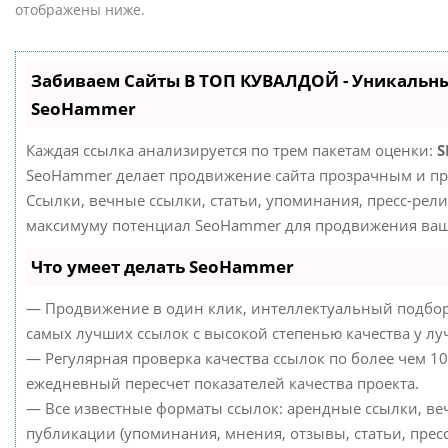
отображены ниже.
Забиваем Сайты В ТОП КУВАЛДОЙ - Уникальн
SeoHammer
Каждая ссылка анализируется по трем пакетам оценки:
S
SeoHammer делает продвижение сайта прозрачным и пр
Ссылки, вечные ссылки, статьи, упоминания, пресс-рели
максимуму потенциал SeoHammer для продвижения ваше
Что умеет делать SeoHammer
— Продвижение в один клик, интеллектуальный подбор
самых лучших ссылок с высокой степенью качества у л
— Регулярная проверка качества ссылок по более чем 10
ежедневный пересчет показателей качества проекта.
— Все известные форматы ссылок: арендные ссылки, ве
публикации (упоминания, мнения, отзывы, статьи, пресс