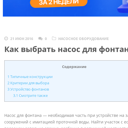
21 ИЮН 2016
0
НАСОСНОЕ ОБОРУДОВАНИЕ
Как выбрать насос для фонта
Содержание
1
Типичные конструкции
2
Критерии для выбора
3
Устройство фонтанов
3.1
Смотрите также
Насос для фонтана — необходимая часть при устройстве на 
сооружений с имитацией проточной воды. Найти участок с 