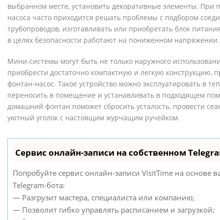
выбранном месте, установить декоративные элементы. При 
насоса часто приходится решать проблемы с подбором соед
трубопроводов, изготавливать или приобретать блок питания
в целях безопасности работают на пониженном напряжении.
Мини-системы могут быть не только наружного использовани
приобрести достаточно компактную и легкую конструкцию, 
фонтан-насос. Такое устройство можно эксплуатировать в теп
переносить в помещение и устанавливать в подходящем по
домашний фонтан поможет сбросить усталость, провести сеан
уютный уголок с настоящим журчащим ручейком.
Сервис онлайн-записи на собственном Telegr
Попробуйте сервис онлайн-записи VisitTime на основе в
Telegram-бота:
— Разгрузит мастера, специалиста или компанию;
— Позволит гибко управлять расписанием и загрузкой;