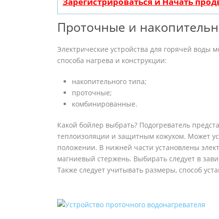
Зарегистрироваться и Начать про
Проточные и накопительн
Электрические устройства для горячей воды м
способа нагрева и конструкции:
накопительного типа;
проточные;
комбинированные.
Какой бойлер выбрать? Подогреватель предста
теплоизоляции и защитным кожухом. Может ус
положении. В нижней части установлены элект
магниевый стержень. Выбирать следует в зави
Также следует учитывать размеры, способ уст