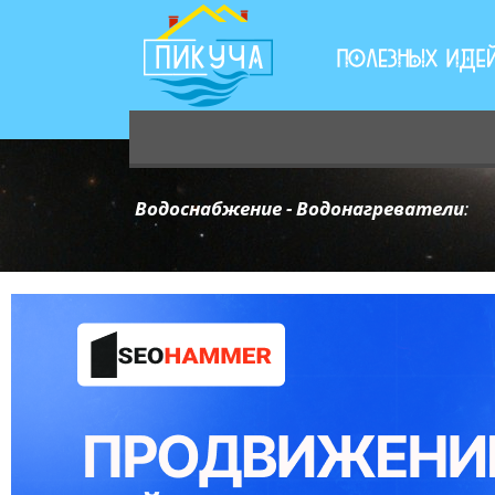
Водоснабжение - Водонагреватели
: