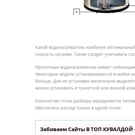
Какой водонагреватель наиболее оптимальны
скорость нагрева. Также следует учитывать со
Проточные водонагреватели имеют небольшие 
Некоторые модели устанавливаются в мойке на
больше. Для их установки желательно выдели
можно установить в туалетной или ванной ком
Количество точек разбора определяется типом
обеспечить расход только в одной точке.
Забиваем Сайты В ТОП КУВАЛДОЙ 