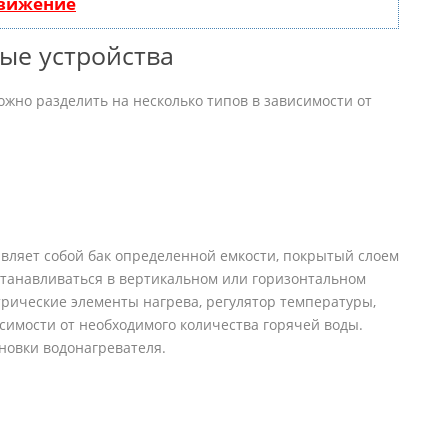
движение
ые устройства
ожно разделить на несколько типов в зависимости от
вляет собой бак определенной емкости, покрытый слоем
танавливаться в вертикальном или горизонтальном
рические элементы нагрева, регулятор температуры,
симости от необходимого количества горячей воды.
ановки водонагревателя.