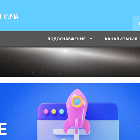
ВОДОСНАБЖЕНИЕ
КАНАЛИЗАЦИЯ