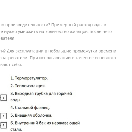
по производительности? Примерный расход воды в
ние нужно умножить на количество жильцов, после чего
вателя.
ти? Для эксплуатации в небольшие промежутки времени
нагреватели. При использовании в качестве основного
вают себя.