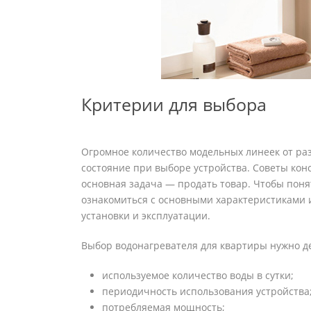
Критерии для выбора
Огромное количество модельных линеек от ра
состояние при выборе устройства. Советы кон
основная задача — продать товар. Чтобы понят
ознакомиться с основными характеристиками 
установки и эксплуатации.
Выбор водонагревателя для квартиры нужно д
используемое количество воды в сутки;
периодичность использования устройства
потребляемая мощность;