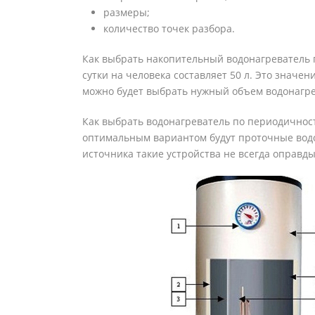
размеры;
количество точек разбора.
Как выбрать накопительный водонагреватель 
сутки на человека составляет 50 л. Это значе
можно будет выбрать нужный объем водонагре
Как выбрать водонагреватель по периодичнос
оптимальным вариантом будут проточные водо
источника такие устройства не всегда оправды