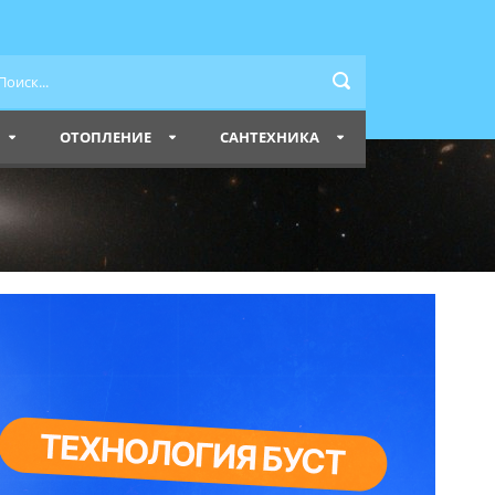
ОТОПЛЕНИЕ
САНТЕХНИКА